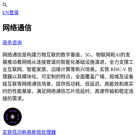
EN
登录
网络通信
商务咨询
网络通信是构建万物互联的数字基座，5G、物联网和AI的发
展推动着网络从连接管道向智能化基础设施演进，全力支撑工
业互联网、智能家居、边缘计算等新兴场景。玄铁 RISC-V 处
理器以其模块化、可定制的特点，全面覆盖广域、局域及设备
级互联等网络通信场景，提供低功耗、低延迟、高能效和高实
时的性能基座，满足网络通信芯片低延时、高速传输和稳定连
接的需求。
玄铁低功耗高能效处理器