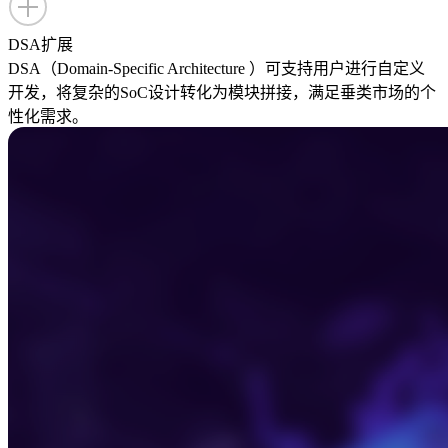
DSA扩展
DSA（Domain‑Specific Architecture ）可支持用户进行自定义
开发，将复杂的SoC设计转化为模块拼接，满足垂类市场的个
性化需求。