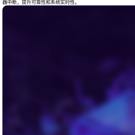
器中断，提升可靠性和系统实时性。