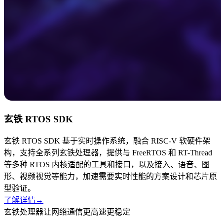
玄铁 RTOS SDK
玄铁 RTOS SDK 基于实时操作系统，融合 RISC-V 软硬件架
构，支持全系列玄铁处理器，提供与 FreeRTOS 和 RT-Thread
等多种 RTOS 内核适配的工具和接口，以及接入、语音、图
形、视频视觉等能力，加速需要实时性能的方案设计和芯片原
型验证。
了解详情
→
玄铁处理器让网络通信更高速更稳定