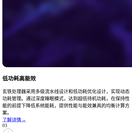
低功耗高能效
玄铁处理器采用多级流水线设计和低功耗优化设计，实现动态
功耗管理。通过深度睡眠模式，达到超低待机功耗，在保持性
能的前提下降低系统能耗，提供性能与能效兼具的均衡计算方
案。
了解详情
→
03