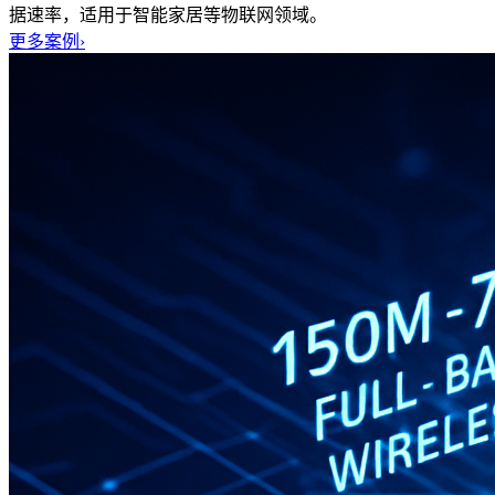
据速率，适用于智能家居等物联网领域。
更多案例
›