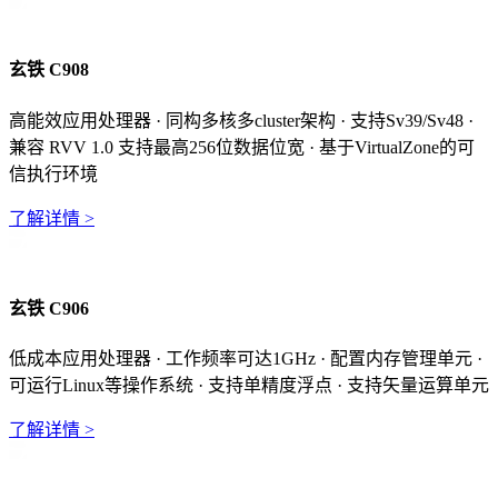
玄铁 C908
高能效应用处理器 · 同构多核多cluster架构 · 支持Sv39/Sv48 ·
兼容 RVV 1.0 支持最高256位数据位宽 · 基于VirtualZone的可
信执行环境
了解详情 >
玄铁 C906
低成本应用处理器 · 工作频率可达1GHz · 配置内存管理单元 ·
可运行Linux等操作系统 · 支持单精度浮点 · 支持矢量运算单元
了解详情 >