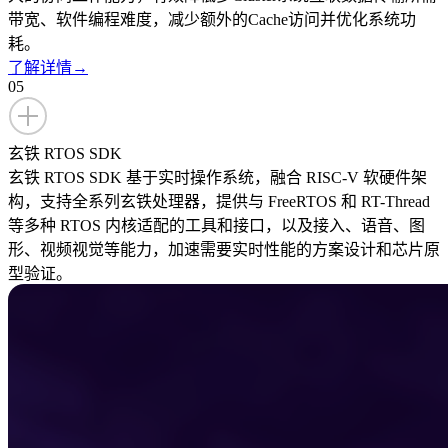
带宽、软件编程难度，减少额外的Cache访问并优化系统功
耗。
了解详情
→
05
玄铁 RTOS SDK
玄铁 RTOS SDK 基于实时操作系统，融合 RISC-V 软硬件架
构，支持全系列玄铁处理器，提供与 FreeRTOS 和 RT-Thread
等多种 RTOS 内核适配的工具和接口，以及接入、语音、图
形、视频视觉等能力，加速需要实时性能的方案设计和芯片原
型验证。