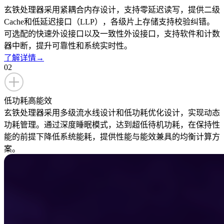
玄铁处理器采用紧耦合内存设计，支持零延迟读写，提供二级
Cache和低延迟接口（LLP），各级片上存储支持校验纠错。
可选配的快速外设接口以及一致性外设接口，支持软件和计数
器中断，提升可靠性和系统实时性。
了解详情
→
02
低功耗高能效
玄铁处理器采用多级流水线设计和低功耗优化设计，实现动态
功耗管理。通过深度睡眠模式，达到超低待机功耗，在保持性
能的前提下降低系统能耗，提供性能与能效兼具的均衡计算方
案。