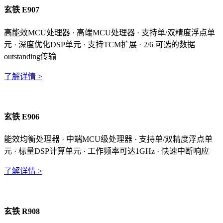
玄铁 E907
高能效MCU处理器 · 高端MCU处理器 · 支持单/双精度浮点单
元 · 深度优化DSP单元 · 支持TCM扩展 · 2/6 可选的数据
outstanding传输
了解详情 >
玄铁 E906
能效均衡处理器 · 中端MCU级处理器 · 支持单/双精度浮点单
元 · 标量DSP计算单元 · 工作频率可达1GHz · 快速中断响应
了解详情 >
玄铁 R908