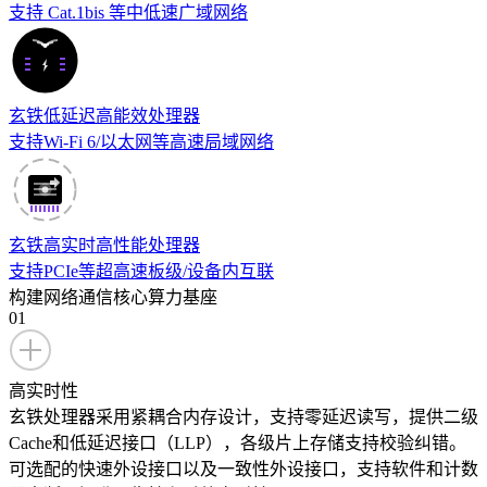
支持 Cat.1bis 等中低速广域网络
玄铁低延迟高能效处理器
支持Wi-Fi 6/以太网等高速局域网络
玄铁高实时高性能处理器
支持PCIe等超高速板级/设备内互联
构建网络通信核心算力基座
01
高实时性
玄铁处理器采用紧耦合内存设计，支持零延迟读写，提供二级
Cache和低延迟接口（LLP），各级片上存储支持校验纠错。
可选配的快速外设接口以及一致性外设接口，支持软件和计数