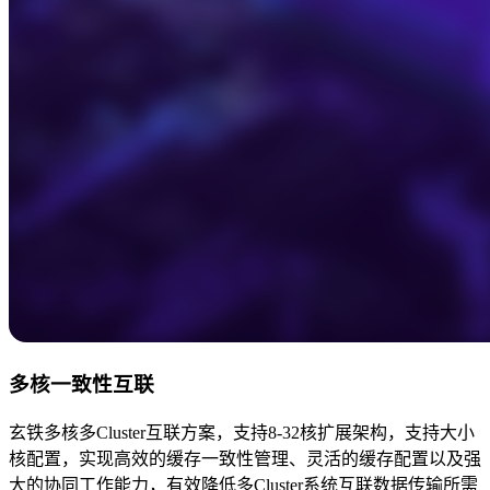
多核一致性互联
玄铁多核多Cluster互联方案，支持8-32核扩展架构，支持大小
核配置，实现高效的缓存一致性管理、灵活的缓存配置以及强
大的协同工作能力，有效降低多Cluster系统互联数据传输所需