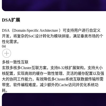
DSA扩展
DSA（Domain‑Specific Architecture ）可支持用户进行自定义
开发，将复杂的SoC设计转化为模块拼接，满足垂类市场的个
性化需求。
04
多核一致性互联
玄铁多核多Cluster互联方案，支持8-32核扩展架构，支持大小
核配置，实现高效的缓存一致性管理、灵活的缓存配置以及强
大的协同工作能力，有效降低多Cluster系统互联数据传输所需
带宽、软件编程难度，减少额外的Cache访问并优化系统功
耗。