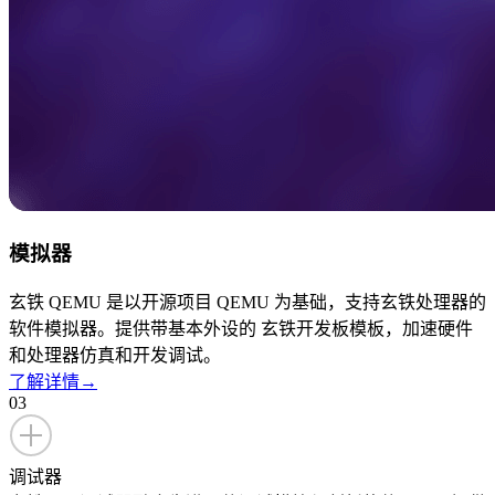
模拟器
玄铁 QEMU 是以开源项目 QEMU 为基础，支持玄铁处理器的
软件模拟器。提供带基本外设的 玄铁开发板模板，加速硬件
和处理器仿真和开发调试。
了解详情
→
03
调试器