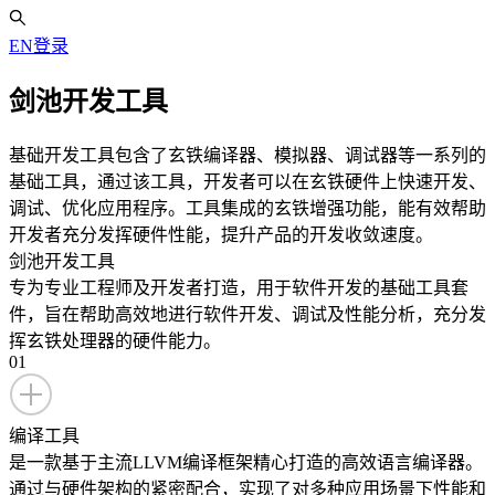
EN
登录
剑池开发工具
基础开发工具包含了玄铁编译器、模拟器、调试器等一系列的
基础工具，通过该工具，开发者可以在玄铁硬件上快速开发、
调试、优化应用程序。工具集成的玄铁增强功能，能有效帮助
开发者充分发挥硬件性能，提升产品的开发收敛速度。
剑池开发工具
专为专业工程师及开发者打造，用于软件开发的基础工具套
件，旨在帮助高效地进行软件开发、调试及性能分析，充分发
挥玄铁处理器的硬件能力。
01
编译工具
是一款基于主流LLVM编译框架精心打造的高效语言编译器。
通过与硬件架构的紧密配合，实现了对多种应用场景下性能和