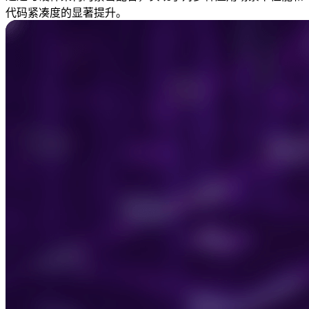
代码紧凑度的显著提升。