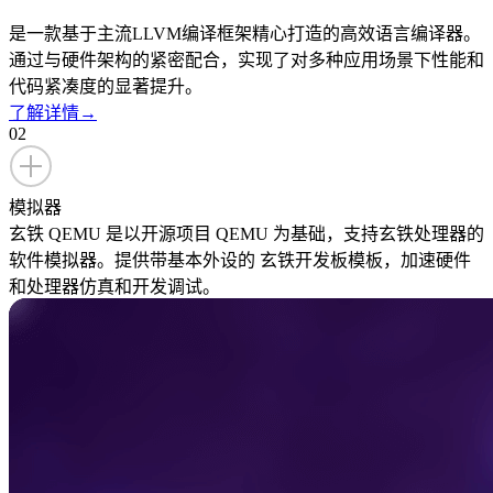
是一款基于主流LLVM编译框架精心打造的高效语言编译器。
通过与硬件架构的紧密配合，实现了对多种应用场景下性能和
代码紧凑度的显著提升。
了解详情
→
02
模拟器
玄铁 QEMU 是以开源项目 QEMU 为基础，支持玄铁处理器的
软件模拟器。提供带基本外设的 玄铁开发板模板，加速硬件
和处理器仿真和开发调试。