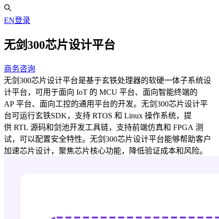
EN
登录
无剑300芯片设计平台
商务咨询
无剑300芯片设计平台是基于玄铁处理器的软硬一体子系统设
计平台，可用于面向 IoT 的 MCU 平台、面向智能终端的
AP 平台、面向工控的通用平台的开发。无剑300芯片设计平
台可运行玄铁SDK，支持 RTOS 和 Linux 操作系统，提
供 RTL 源码和剑池开发工具链，支持前端仿真和 FPGA 测
试，可以配置安全特性。无剑300芯片设计平台能够帮助客户
加速芯片设计，聚焦芯片核心功能，降低验证成本和风险。