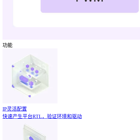
功能
IP灵活配置
快速产生平台RTL，验证环境和驱动