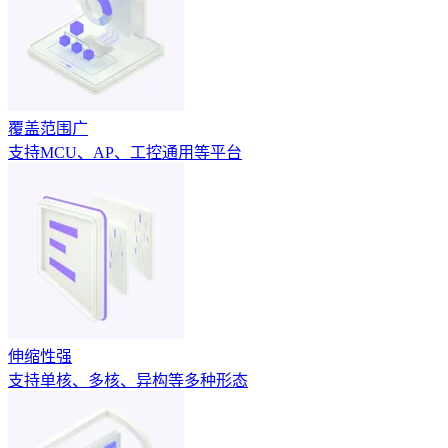
覆盖范围广
支持MCU、AP、工控通用等平台
伸缩性强
支持单核、多核、异构等多种形态